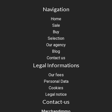
Navigation
Home
Sale
Buy
Selection
Our agency
Blog
Contact us
Legal Informations
Our fees
Personal Data
Cookies
Legal notice
Contact-us
Marchandimmo