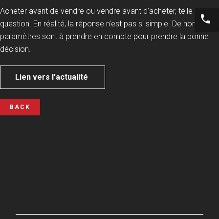
Acheter avant de vendre ou vendre avant d’acheter, telle est la
question. En réalité, la réponse n’est pas si simple. De nombreux
paramètres sont à prendre en compte pour prendre la bonne
décision.
Lien vers l'actualité
BACK