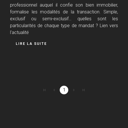
professionnel auquel il confie son bien immobilier,
formalise les modalités de la transaction. Simple,
exclusif ou semi-exclusif… quelles sont les
particularités de chaque type de mandat ? Lien vers
l'actualité
LIRE LA SUITE
1