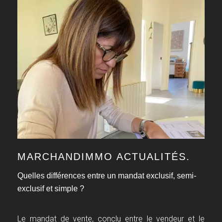
MARCHANDIMMO ACTUALITÉS.
Quelles différences entre un mandat exclusif, semi-
exclusif et simple ?
Le mandat de vente, conclu entre le vendeur et le