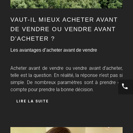
VAUT-IL MIEUX ACHETER AVANT
DE VENDRE OU VENDRE AVANT
D'ACHETER ?
Les avantages d’acheter avant de vendre
Acheter avant de vendre ou vendre avant d’acheter,
telle est la question. En réalité, la réponse n’est pas si
simple. De nombreux paramètres sont à prendre en
compte pour prendre la bonne décision.
LIRE LA SUITE