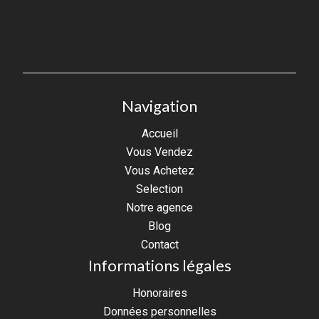
Navigation
Accueil
Vous Vendez
Vous Achetez
Selection
Notre agence
Blog
Contact
Informations légales
Honoraires
Données personnelles