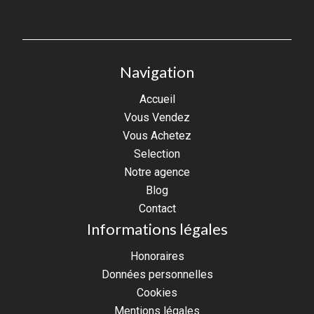
Navigation
Accueil
Vous Vendez
Vous Achetez
Selection
Notre agence
Blog
Contact
Informations légales
Honoraires
Données personnelles
Cookies
Mentions légales