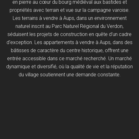
en pierre au cœur du bourg médiéval aux bastides et
propriétés avec terrain et vue sur la campagne varoise.
Les terrains à vendre à Aups, dans un environnement
naturel inscrit au Parc Naturel Régional du Verdon,
séduisent les projets de construction en quête d'un cadre
d'exception. Les appartements à vendre à Aups, dans des
bâtisses de caractère du centre historique, offrent une
entrée accessible dans ce marché recherché. Un marché
dynamique et diversifié, où la qualité de vie et la réputation
du village soutiennent une demande constante.