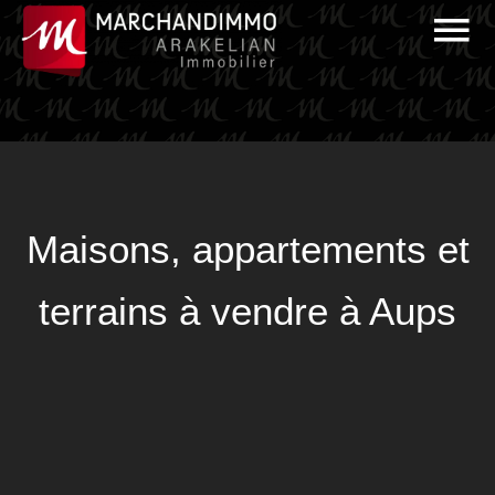
Maisons, appartements et
terrains à vendre à Aups