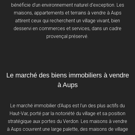
bénéficie d'un environnement naturel d'exception. Les
maisons, appartements et terrains à vendre à Aups
attirent ceux qui recherchent un village vivant, bien
desservi en commerces et services, dans un cadre
provençal préservé.
Le marché des biens immobiliers à vendre
à Aups
Le marché immobilier d'Aups est l'un des plus actifs du
Haut-Var, porté par la notoriété du village et sa position
stratégique aux portes du Verdon. Les maisons à vendre
à Aups couvrent une large palette, des maisons de village