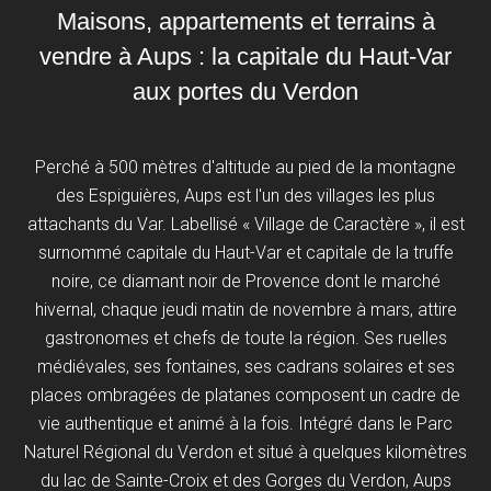
Maisons, appartements et terrains à
vendre à Aups : la capitale du Haut-Var
aux portes du Verdon
Perché à 500 mètres d'altitude au pied de la montagne
des Espiguières, Aups est l'un des villages les plus
attachants du Var. Labellisé « Village de Caractère », il est
surnommé capitale du Haut-Var et capitale de la truffe
noire, ce diamant noir de Provence dont le marché
hivernal, chaque jeudi matin de novembre à mars, attire
gastronomes et chefs de toute la région. Ses ruelles
médiévales, ses fontaines, ses cadrans solaires et ses
places ombragées de platanes composent un cadre de
vie authentique et animé à la fois. Intégré dans le Parc
Naturel Régional du Verdon et situé à quelques kilomètres
du lac de Sainte-Croix et des Gorges du Verdon, Aups