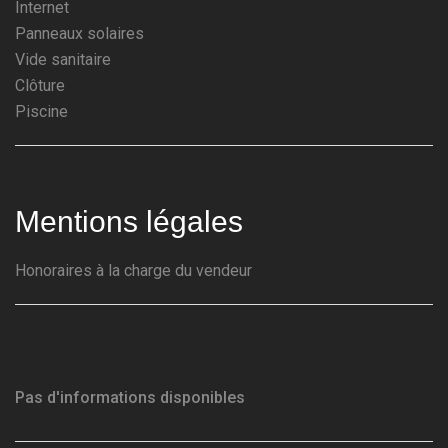
Internet
Panneaux solaires
Vide sanitaire
Clôture
Piscine
Mentions légales
Honoraires à la charge du vendeur
Pas d'informations disponibles