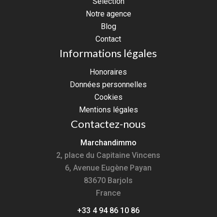
Selection
Notre agence
Blog
Contact
Informations légales
Honoraires
Données personnelles
Cookies
Mentions légales
Contactez-nous
Marchandimmo
2, place du Capitaine Vincens
6, Avenue Eugène Payan
83670
Barjols
France
+33 4 94 86 10 86