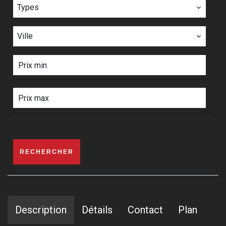
Types
Ville
RECHERCHER
Description
Détails
Contact
Plan