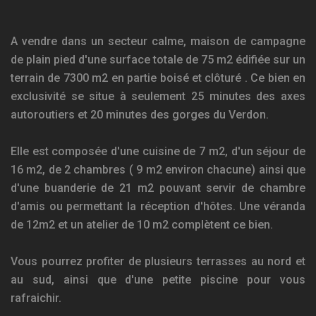
A vendre dans un secteur calme, maison de campagne
de plain pied d'une surface totale de 75 m2 édifiée sur un
terrain de 7300 m2 en partie boisé et clôturé . Ce bien en
exclusivité se situe à seulement 25 minutes des axes
autoroutiers et 20 minutes des gorges du Verdon.
Elle est composée d'une cuisine de 7 m2, d'un séjour de
16 m2, de 2 chambres ( 9 m2 environ chacune) ainsi que
d'une buanderie de 21 m2 pouvant servir de chambre
d'amis ou permettant la réception d'hôtes. Une véranda
de 12m2 et un atelier de 10 m2 complètent ce bien.
Vous pourrez profiter de plusieurs terrasses au nord et
au sud, ainsi que d'une petite piscine pour vous
rafraichir.