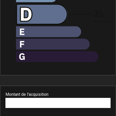
Montant de l'acquisition
€