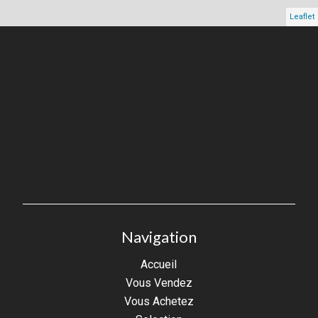
Leaflet
Navigation
Accueil
Vous Vendez
Vous Achetez