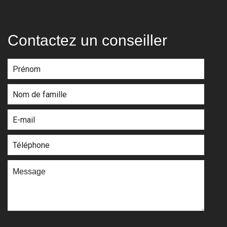
Contactez un conseiller