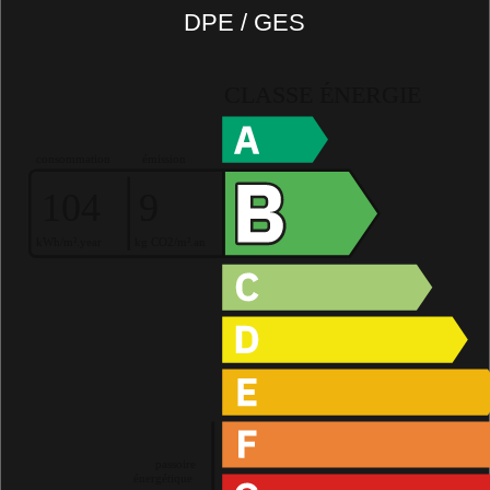
DPE / GES