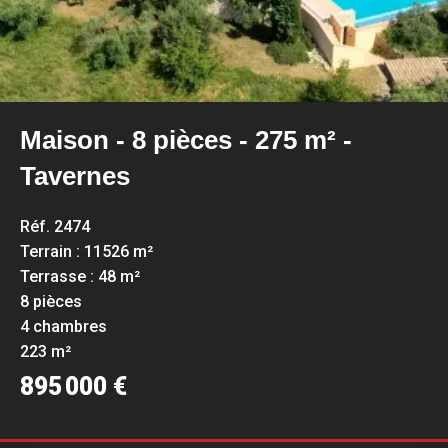
Maison - 8 pièces - 275 m² -
Tavernes
Réf. 2474
Terrain : 11526 m²
Terrasse : 48 m²
8 pièces
4 chambres
223 m²
895 000 €