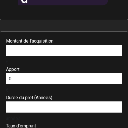
Montant de l'acquisition
€
Apport
€
Durée du prêt (Années)
années
Taux d'emprunt