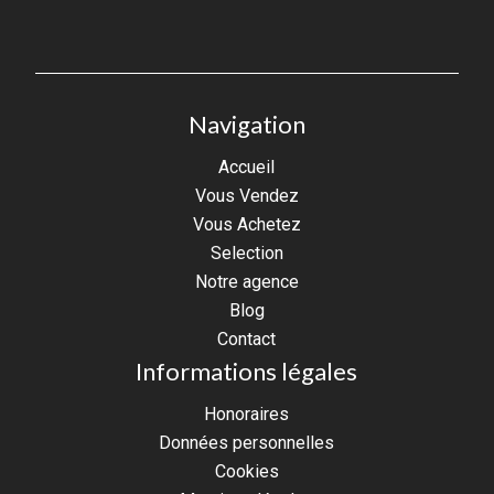
Navigation
Accueil
Vous Vendez
Vous Achetez
Selection
Notre agence
Blog
Contact
Informations légales
Honoraires
Données personnelles
Cookies