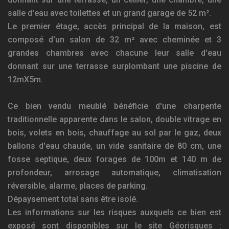
salle d'eau avec toilettes et un grand garage de 52 m².
Le premier étage, accès principal de la maison, est
composé d'un salon de 32 m² avec cheminée et 3
grandes chambres avec chacune leur salle d'eau
donnant sur une terrasse surplombant une piscine de
12mX5m.
Ce bien vendu meublé bénéficie d'une charpente
traditionnelle apparente dans le salon, double vitrage en
bois, volets en bois, chauffage au sol par le gaz, deux
ballons d'eau chaude, un vide sanitaire de 80 cm, une
fosse septique, deux forages de 100m et 140 m de
profondeur, arrosage automatique, climatisation
réversible, alarme, places de parking.
Dépaysement total sans être isolé.
Les informations sur les risques auxquels ce bien est
exposé sont disponibles sur le site Géorisques :