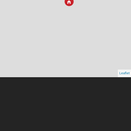
Leaflet