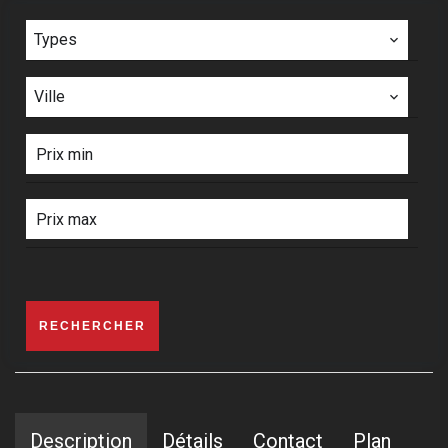
Types
Ville
RECHERCHER
Description
Détails
Contact
Plan