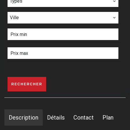
Types
Ville
RECHERCHER
Description
Détails
Contact
Plan