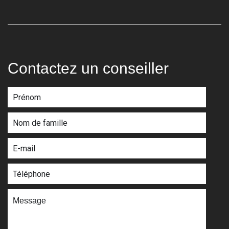
Contactez un conseiller