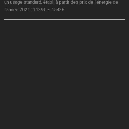
un usage standard, établi à partir des prix de l'énergie de
l'année 2021 : 1139€ ~ 1543€