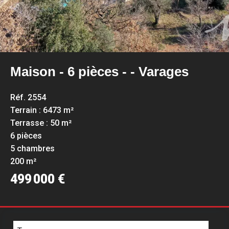
Maison - 6 pièces - - Varages
Réf. 2554
Terrain : 6473 m²
Terrasse : 50 m²
6 pièces
5 chambres
200 m²
499 000 €