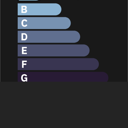
Montant de l'acquisition