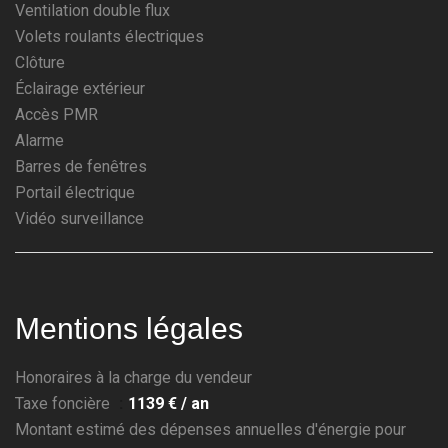
Ventilation double flux
Volets roulants électriques
Clôture
Éclairage extérieur
Accès PMR
Alarme
Barres de fenêtres
Portail électrique
Vidéo surveillance
Mentions légales
Honoraires à la charge du vendeur
Taxe foncière
1139 € / an
Montant estimé des dépenses annuelles d'énergie pour