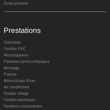
École primaire
Prestations
Cheminée
Fenêtre PVC
Moustiquaires
Panneaux photovoltaïques
Arrosage
Piscine
Adoucisseur d'eau
Air conditionné
Double vitrage
Fenêtre aluminium
Fenêtres coulissantes