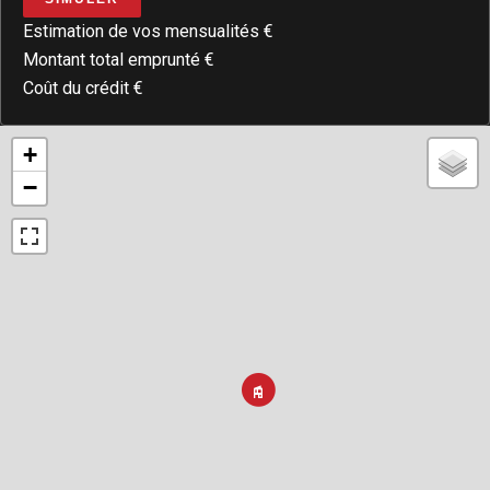
Estimation de vos mensualités
€
Montant total emprunté
€
Coût du crédit
€
+
−