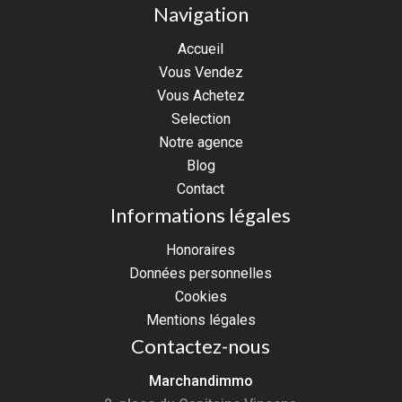
Navigation
Accueil
Vous Vendez
Vous Achetez
Selection
Notre agence
Blog
Contact
Informations légales
Honoraires
Données personnelles
Cookies
Mentions légales
Contactez-nous
Marchandimmo