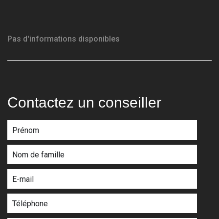
Pas d'informations disponibles
Contactez un conseiller