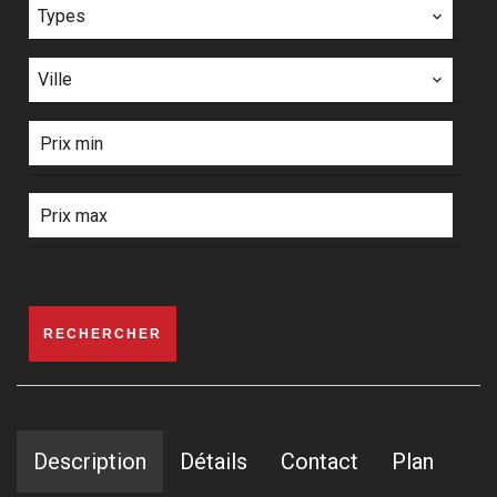
Types
Ville
RECHERCHER
Description
Détails
Contact
Plan