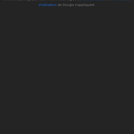
d'utilisation
de Google s'appliquent.