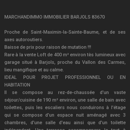
MARCHANDIMMO IMMOBILIER BARJOLS 83670
Proche de Saint-Maximin-la-Sainte-Baume, et de ses
axes autoroutiers.
Baisse de prix pour raison de mutation !!!
Rare à la vente Loft de 400 m² environ tès lumineux avec
garage situé à Barjols, proche du Vallon des Carmes,
lieu mangifique et au calme.
IDEAL POUR PROJET PROFESSIONNEL OU EN
HABITATION
Il se compose au rez-de-chaussée d'un vaste
séjour/cuisine de 190 m² environ, une salle de bain avec
toilettes, puis les escaliers nous conduirons à l'étage
qui se compose d'un espace nuit aménagé avec 3
chambres, d'une salle d'eau ainsi que d'un toilette