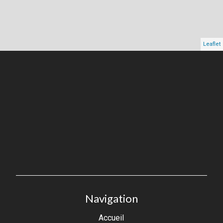
Leaflet
Navigation
Accueil