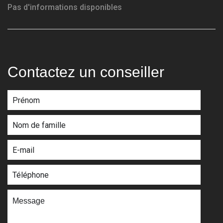
Pas d'informations disponibles
Contactez un conseiller