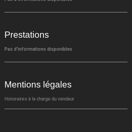
Prestations
Pas d'informations disponibles
Mentions légales
Honoraires à la charge du vendeur