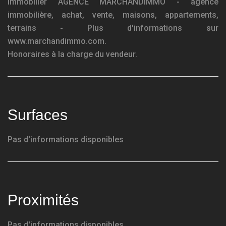
Immobilier AGENCE MARCHANDIMMO - agence
immobilière, achat, vente, maisons, appartements,
terrains - Plus d'informations sur
www.marchandimmo.com.
Honoraires à la charge du vendeur.
Surfaces
Pas d'informations disponibles
Proximités
Pas d'informations disponibles