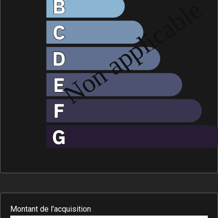
Montant de l'acquisition