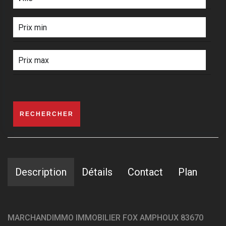
RECHERCHER
Description
Détails
Contact
Plan
MARCHANDIMMO IMMOBILIER FOX AMPHOUX 83670