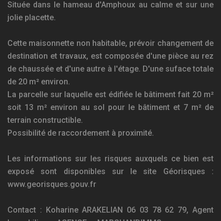
Située dans le hameau d'Amphoux au calme et sur une
jolie placette.
Cette maisonnette non habitable, prévoir changement de
destination et travaux, est composée d'une pièce au rez
de chaussée et d'une autre à l'étage. D'une suface totale
de 20 m² environ.
La parcelle sur laquelle est édifiée le bâtiment fait 20 m²
soit 13 m² environ au sol pour le bâtiment et 7 m² de
terrain constructible.
Possibilité de raccordement à proximité.
Les informations sur les risques auxquels ce bien est
exposé sont disponibles sur le site Géorisques :
www.georisques.gouv.fr
Contact : Koharine ARAKELIAN 06 03 78 62 79, Agent