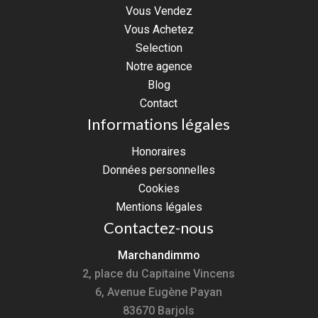
Vous Vendez
Vous Achetez
Selection
Notre agence
Blog
Contact
Informations légales
Honoraires
Données personnelles
Cookies
Mentions légales
Contactez-nous
Marchandimmo
2, place du Capitaine Vincens
6, Avenue Eugène Payan
83670
Barjols