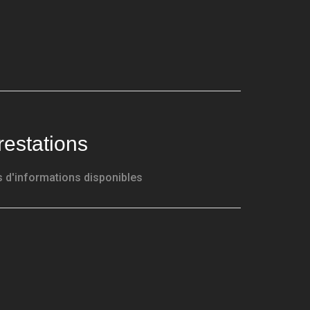
restations
 d'informations disponibles