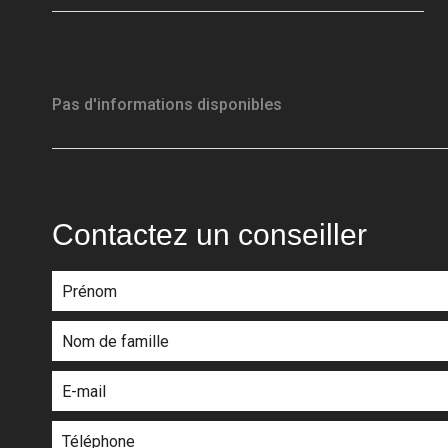
Pas d'informations disponibles
Contactez un conseiller