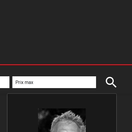
PRIX MAX