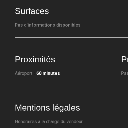
Surfaces
Pas d'informations disponibles
Proximités
P
Aéroport
60 minutes
Pas
Mentions légales
Honoraires à la charge du vendeur