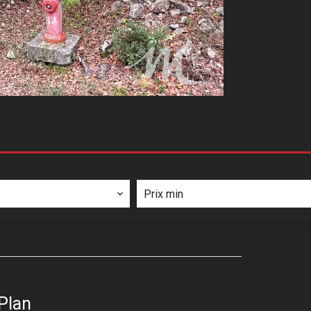
PRIX MIN
Plan