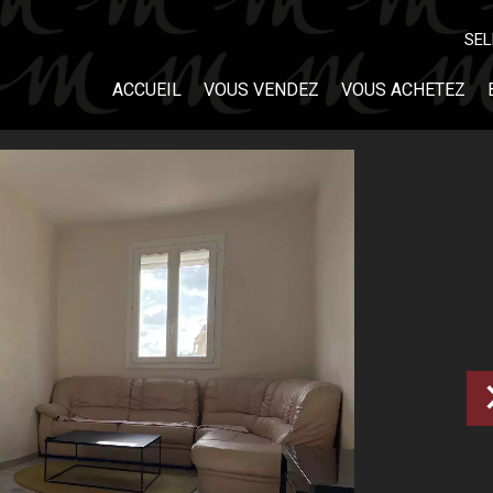
SEL
ACCUEIL
VOUS VENDEZ
VOUS ACHETEZ