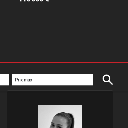
PRIX MAX