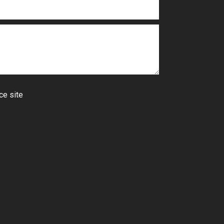
ce site