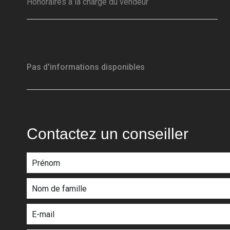
Honoraires à la charge du vendeur
Pas d'informations disponibles
Contactez un conseiller