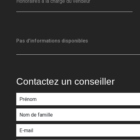
Honoraires à la charge du vendeur
Pas d'informations disponibles
Contactez un conseiller