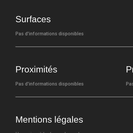
Surfaces
Pas d'informations disponibles
Proximités
P
Pas d'informations disponibles
Pas
Mentions légales