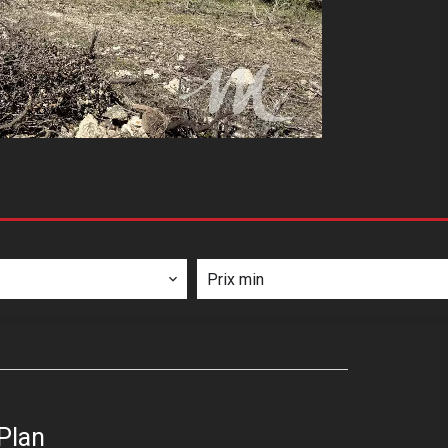
PRIX MIN
Plan