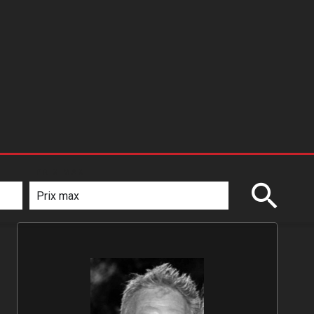
PRIX MAX