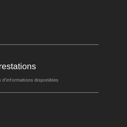
restations
 d'informations disponibles