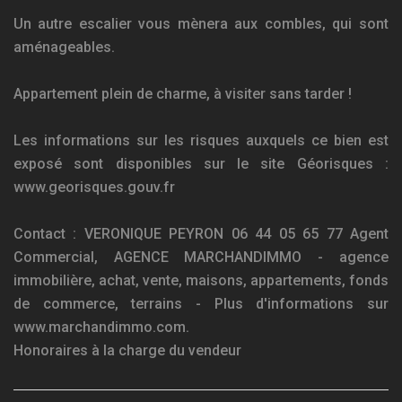
Un autre escalier vous mènera aux combles, qui sont
aménageables.
Appartement plein de charme, à visiter sans tarder !
Les informations sur les risques auxquels ce bien est
exposé sont disponibles sur le site Géorisques :
www.georisques.gouv.fr
Contact : VERONIQUE PEYRON 06 44 05 65 77 Agent
Commercial, AGENCE MARCHANDIMMO - agence
immobilière, achat, vente, maisons, appartements, fonds
de commerce, terrains - Plus d'informations sur
www.marchandimmo.com.
Honoraires à la charge du vendeur