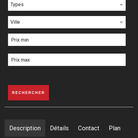
Types
Ville
RECHERCHER
Description
Détails
Contact
Plan