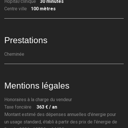
Hôpital/clinique
30 minutes
Centre ville
100 mètres
Prestations
Cheminée
Mentions légales
Honoraires à la charge du vendeur
Taxe foncière
363 € / an
Montant estimé des dépenses annuelles d'énergie pour
un usage standard, établi à partir des prix de l'énergie de