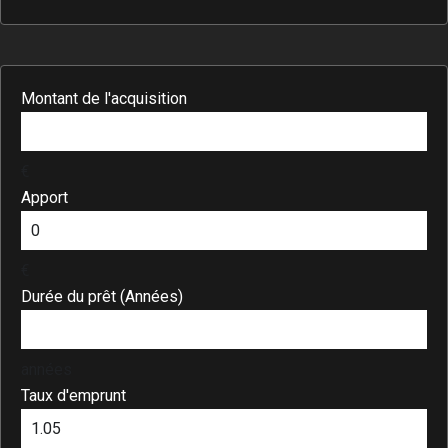
Montant de l'acquisition
€
Apport
€
Durée du prêt (Années)
années
Taux d'emprunt