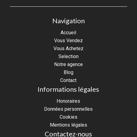
Navigation
Accueil
Vous Vendez
Vous Achetez
Selection
Notre agence
Blog
Contact
Informations légales
Honoraires
Données personnelles
Cookies
Mentions légales
Contactez-nous