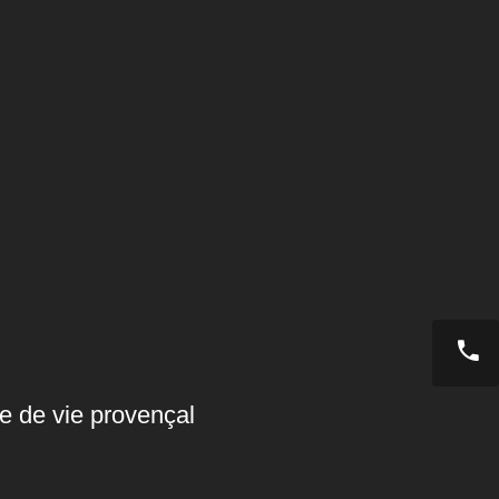
e de vie provençal