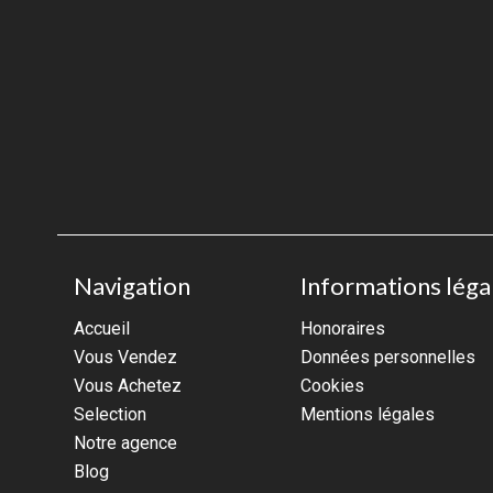
Navigation
Informations léga
Accueil
Honoraires
Vous Vendez
Données personnelles
Vous Achetez
Cookies
Selection
Mentions légales
Notre agence
Blog