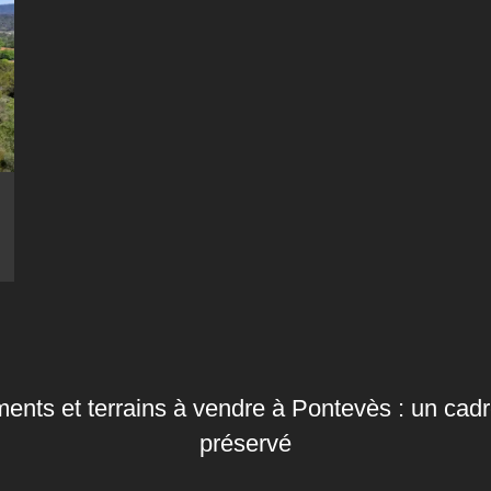
ents et terrains à vendre à Pontevès : un cadr
préservé