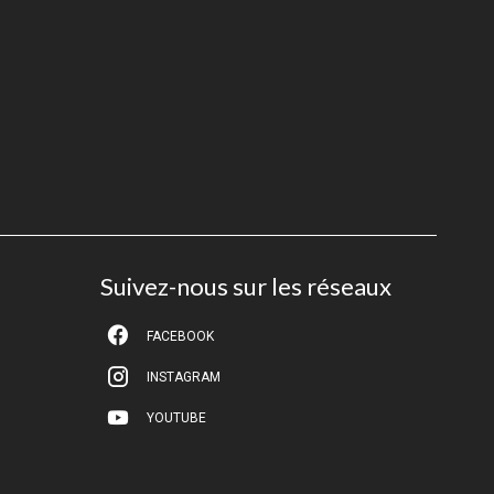
Suivez-nous sur les réseaux
FACEBOOK
INSTAGRAM
YOUTUBE