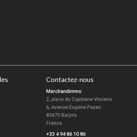
les
Contactez-nous
Marchandimmo
2, place du Capitaine Vincens
6, Avenue Eugène Payan
83670
Barjols
France
+33 4 94 86 10 86